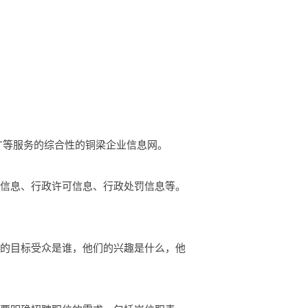
品推广等服务的综合性的铜梁企业信息网。
础信息、行政许可信息、行政处罚信息等。
你的目标受众是谁，他们的兴趣是什么，他