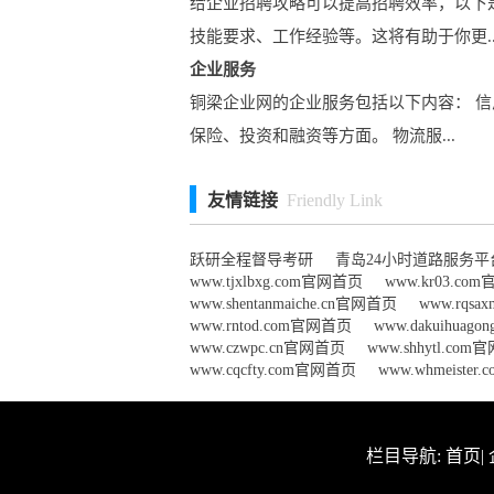
给企业招聘攻略可以提高招聘效率，以下
技能要求、工作经验等。这将有助于你更..
企业服务
铜梁企业网的企业服务包括以下内容： 信
保险、投资和融资等方面。 物流服...
友情链接
Friendly Link
跃研全程督导考研
青岛24小时道路服务平
www.tjxlbxg.com官网首页
www.kr03.co
www.shentanmaiche.cn官网首页
www.rqsa
www.rntod.com官网首页
www.dakuihuag
www.czwpc.cn官网首页
www.shhytl.co
www.cqcfty.com官网首页
www.whmeiste
栏目导航:
首页
|