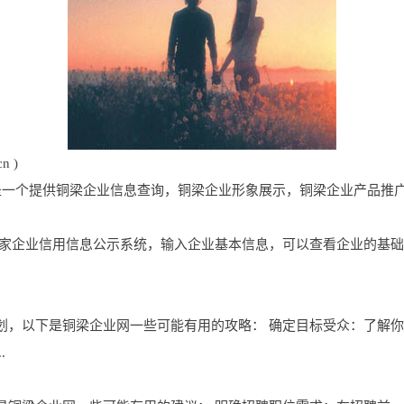
 )
gs.cn是一个提供铜梁企业信息查询，铜梁企业形象展示，铜梁企业产
国家企业信用信息公示系统，输入企业基本信息，可以查看企业的基
划，以下是铜梁企业网一些可能有用的攻略： 确定目标受众：了解
.